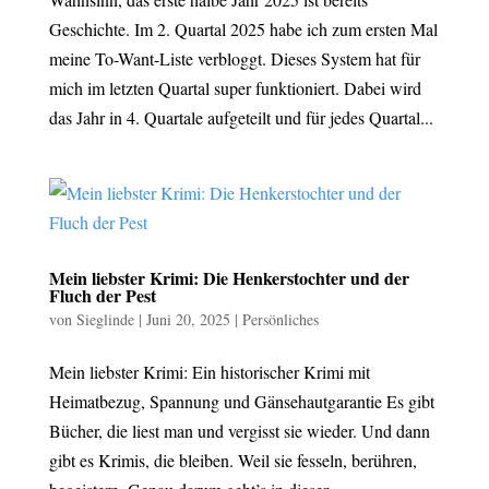
Geschichte. Im 2. Quartal 2025 habe ich zum ersten Mal
meine To-Want-Liste verbloggt. Dieses System hat für
mich im letzten Quartal super funktioniert. Dabei wird
das Jahr in 4. Quartale aufgeteilt und für jedes Quartal...
Mein liebster Krimi: Die Henkerstochter und der
Fluch der Pest
von
Sieglinde
|
Juni 20, 2025
|
Persönliches
Mein liebster Krimi: Ein historischer Krimi mit
Heimatbezug, Spannung und Gänsehautgarantie Es gibt
Bücher, die liest man und vergisst sie wieder. Und dann
gibt es Krimis, die bleiben. Weil sie fesseln, berühren,