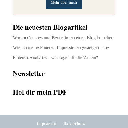
Mehr über mich
Die neuesten Blogartikel
Warum Coaches und Beraterinnen einen Blog brauchen
Wie ich meine Pinterest-Impressionen gesteigert habe
Pinterest Analytics – was sagen dir die Zahlen?
Newsletter
Hol dir mein PDF
Impressum
Datenschutz