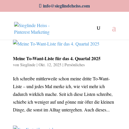
info@sieglindeheiss.com
Meine To-Want-Liste für das 4. Quartal 2025
von
Sieglinde
|
Okt. 12, 2025
|
Persönliches
Ich schreibe mittlerweile schon meine dritte To-Want-
Liste – und jedes Mal merke ich, wie viel mehr ich
dadurch wirklich mache. Seit ich diese Listen schreibe,
schiebe ich weniger auf und gönne mir öfter die kleinen
Dinge, die sonst im Alltag untergehen. Auch dieses...