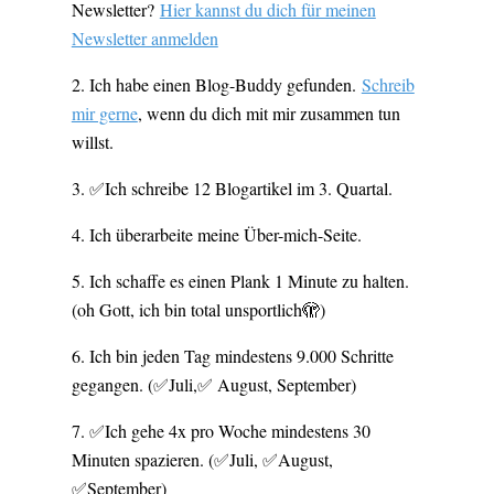
Newsletter?
Hier kannst du dich für meinen
Newsletter anmelden
Ich habe einen Blog-Buddy gefunden.
Schreib
mir gerne
, wenn du dich mit mir zusammen tun
willst.
✅Ich schreibe 12 Blogartikel im 3. Quartal.
Ich überarbeite meine Über-mich-Seite.
Ich schaffe es einen Plank 1 Minute zu halten.
(oh Gott, ich bin total unsportlich🫣)
Ich bin jeden Tag mindestens 9.000 Schritte
gegangen. (✅Juli,✅ August, September)
✅Ich gehe 4x pro Woche mindestens 30
Minuten spazieren. (✅Juli, ✅August,
✅September)