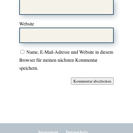
Website
Name, E-Mail-Adresse und Website in diesem
Browser für meinen nächsten Kommentar
speichern.
Kommentar abschicken
Impressum
Datenschutz