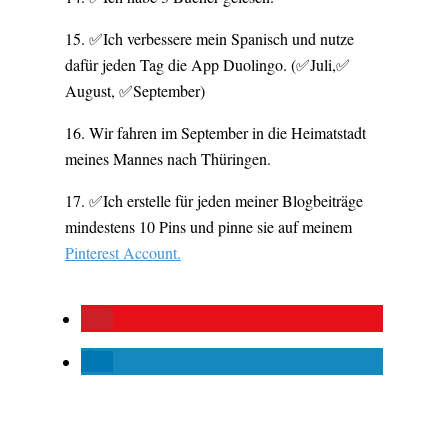
✅Ich verbessere mein Spanisch und nutze
dafür jeden Tag die App Duolingo. (✅Juli,✅
August, ✅September)
Wir fahren im September in die Heimatstadt
meines Mannes nach Thüringen.
✅Ich erstelle für jeden meiner Blogbeiträge
mindestens 10 Pins und pinne sie auf meinem
Pinterest Account.