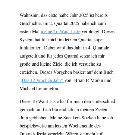
Wahnsinn, das erste halbe Jahr 2025 ist bereits
Geschichte. Im 2. Quartal 2025 habe ich zum
ersten Mal
meine To-Want-Liste
verbloggt. Dieses
System hat für mich im letzten Quartal super
funktioniert. Dabei wird das Jahr in 4. Quartale
aufgeteilt und für jedes Quartal setzte ich mir
große und kleine Ziele, die ich versuche zu
erreichen. Dieses Vorgehen basiert auf dem Buch
„Das 12 Wochen Jahr“
von Brian P. Moran und
Michael Lennington.
Diese To-Want-Liste hat für mich den Unterschied
gemacht und ich bin endlich an meinen Zielen
dran geblieben. Meine Sneakers Socken habe ich
beispielsweise am letzten Wochenende des
Quartals fertig gestrickt. Wären sie nicht auf