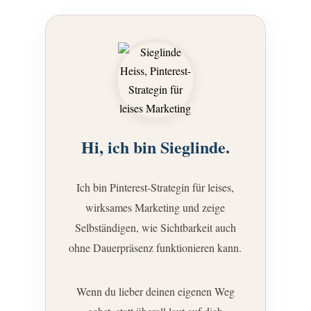
Hi, ich bin Sieglinde.
Ich bin Pinterest-Strategin für leises,
wirksames Marketing und zeige
Selbständigen, wie Sichtbarkeit auch
ohne Dauerpräsenz funktionieren kann.
Wenn du lieber deinen eigenen Weg