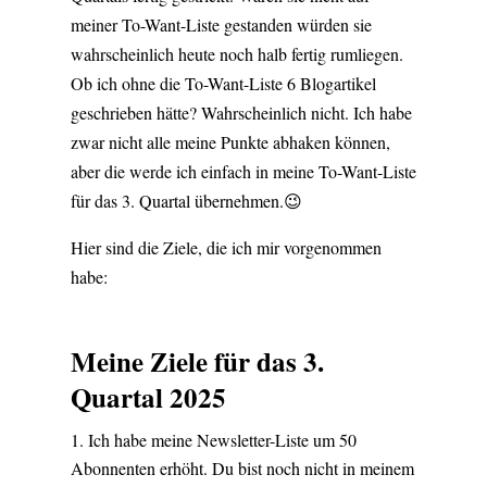
meiner To-Want-Liste gestanden würden sie
wahrscheinlich heute noch halb fertig rumliegen.
Ob ich ohne die To-Want-Liste 6 Blogartikel
geschrieben hätte? Wahrscheinlich nicht. Ich habe
zwar nicht alle meine Punkte abhaken können,
aber die werde ich einfach in meine To-Want-Liste
für das 3. Quartal übernehmen.😉
Hier sind die Ziele, die ich mir vorgenommen
habe:
Meine Ziele für das 3.
Quartal 2025
Ich habe meine Newsletter-Liste um 50
Abonnenten erhöht. Du bist noch nicht in meinem