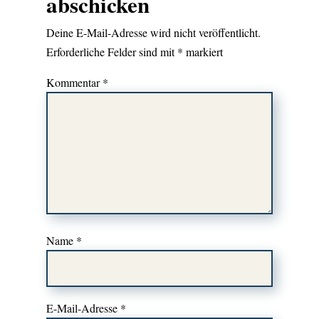
abschicken
Deine E-Mail-Adresse wird nicht veröffentlicht.
Erforderliche Felder sind mit
*
markiert
Kommentar
*
Name
*
E-Mail-Adresse
*