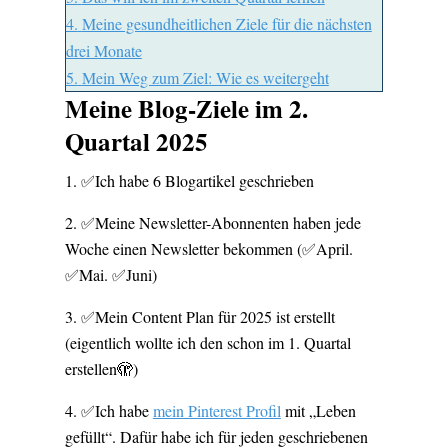
4.
Meine gesundheitlichen Ziele für die nächsten
drei Monate
5.
Mein Weg zum Ziel: Wie es weitergeht
Meine Blog-Ziele im 2.
Quartal 2025
✅Ich habe 6 Blogartikel geschrieben
✅Meine Newsletter-Abonnenten haben jede
Woche einen Newsletter bekommen (✅April.
✅Mai. ✅Juni)
✅Mein Content Plan für 2025 ist erstellt
(eigentlich wollte ich den schon im 1. Quartal
erstellen🫣)
✅Ich habe
mein Pinterest Profil
mit „Leben
gefüllt“. Dafür habe ich für jeden geschriebenen