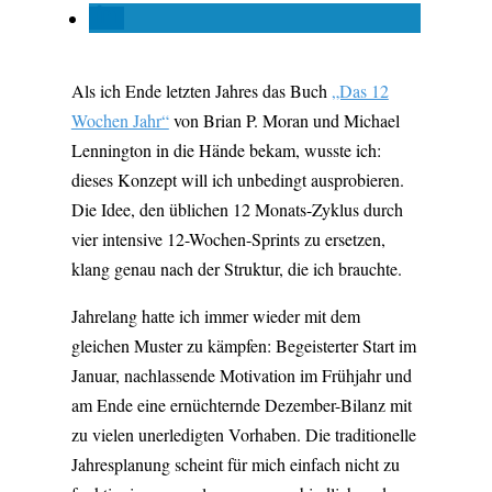
Als ich Ende letzten Jahres das Buch
„Das 12
Wochen Jahr“
von Brian P. Moran und Michael
Lennington in die Hände bekam, wusste ich:
dieses Konzept will ich unbedingt ausprobieren.
Die Idee, den üblichen 12 Monats-Zyklus durch
vier intensive 12-Wochen-Sprints zu ersetzen,
klang genau nach der Struktur, die ich brauchte.
Jahrelang hatte ich immer wieder mit dem
gleichen Muster zu kämpfen: Begeisterter Start im
Januar, nachlassende Motivation im Frühjahr und
am Ende eine ernüchternde Dezember-Bilanz mit
zu vielen unerledigten Vorhaben. Die traditionelle
Jahresplanung scheint für mich einfach nicht zu