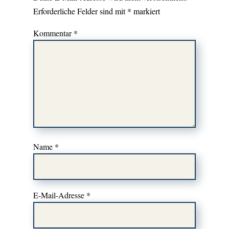
Erforderliche Felder sind mit
*
markiert
Kommentar
*
Name
*
E-Mail-Adresse
*