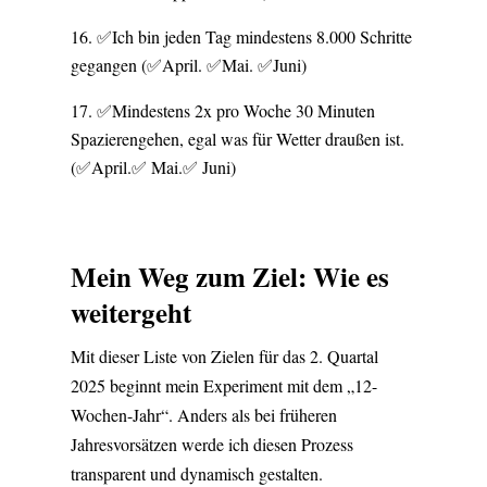
✅Ich bin jeden Tag mindestens 8.000 Schritte
gegangen (✅April. ✅Mai. ✅Juni)
✅Mindestens 2x pro Woche 30 Minuten
Spazierengehen, egal was für Wetter draußen ist.
(✅April.✅ Mai.✅ Juni)
Mein Weg zum Ziel: Wie es
weitergeht
Mit dieser Liste von Zielen für das 2. Quartal
2025 beginnt mein Experiment mit dem „12-
Wochen-Jahr“. Anders als bei früheren
Jahresvorsätzen werde ich diesen Prozess
transparent und dynamisch gestalten.