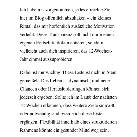
Ich habe mir vorgenommen, jedes erreichte Ziel
hier im Blog öffentlich abzuhaken – ein kleines
Ritual, das mir hoffentlich zusätzliche Motivation
verleiht. Diese Transparenz soll nicht nur meinen
eigenen Fortschritt dokumentieren, sondern
vielleicht auch dich inspirieren, das 12-Wochen-
Jahr einmal auszuprobieren.
Dabei ist mir wichtig: Diese Liste ist nicht in Stein
gemeißelt. Das Leben ist dynamisch, und neue
Chancen oder Herausforderungen können sich
jederzeit ergeben. Sollte ich im Laufe der nächsten
12 Wochen erkennen, dass weitere Ziele sinnvoll
oder notwendig sind, werde ich diese Liste
ergänzen. Flexibilität innerhalb eines strukturierten
Rahmens könnte ein gesunder Mittelweg sein.