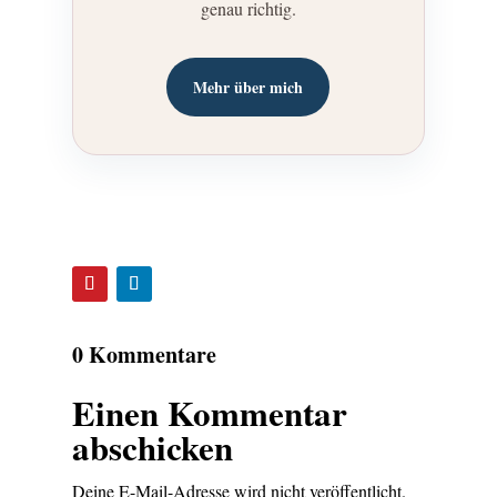
genau richtig.
Mehr über mich
0 Kommentare
Einen Kommentar
abschicken
Deine E-Mail-Adresse wird nicht veröffentlicht.