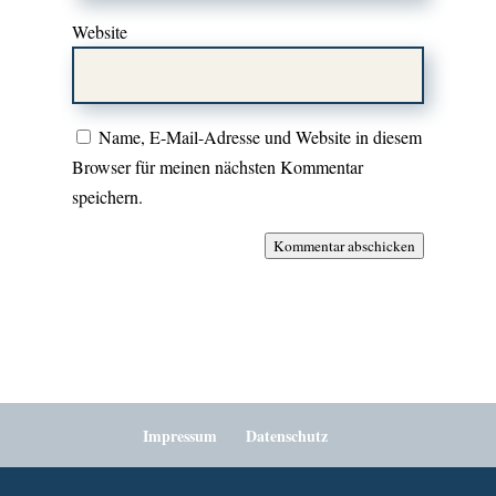
Website
Name, E-Mail-Adresse und Website in diesem
Browser für meinen nächsten Kommentar
speichern.
Kommentar abschicken
Impressum
Datenschutz