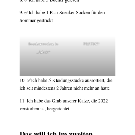
✅Ich habe 1 Paar Sneaker-Socken für den
Sommer gestrickt
Sneakerssocken in
FERTIG!!
„Arbeit“
✅Ich habe 5 Kleidungsstücke aussortiert, die
ich seit mindestens 2 Jahren nicht mehr an hatte
Ich habe das Grab unserer Katze, die 2022
verstorben ist, hergerichtet
Das will ich im zweiten