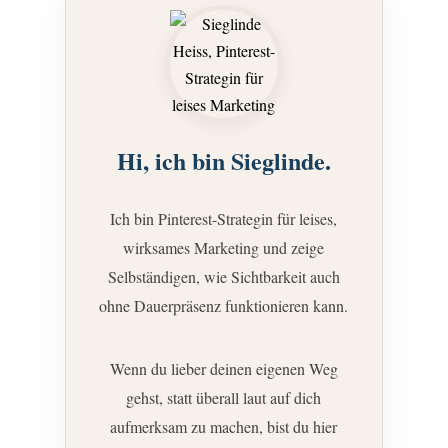
Hi, ich bin Sieglinde.
Ich bin Pinterest-Strategin für leises,
wirksames Marketing und zeige
Selbständigen, wie Sichtbarkeit auch
ohne Dauerpräsenz funktionieren kann.
Wenn du lieber deinen eigenen Weg
gehst, statt überall laut auf dich
aufmerksam zu machen, bist du hier