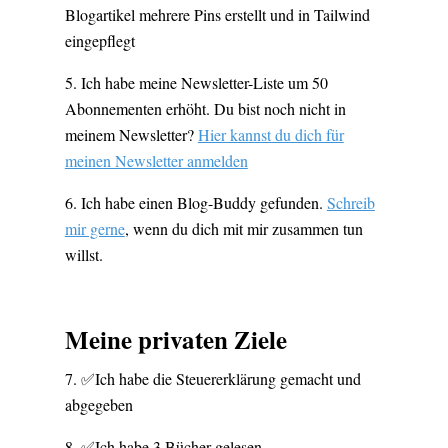
Blogartikel mehrere Pins erstellt und in Tailwind
eingepflegt
Ich habe meine Newsletter-Liste um 50
Abonnementen erhöht. Du bist noch nicht in
meinem Newsletter?
Hier kannst du dich für
meinen Newsletter anmelden
Ich habe einen Blog-Buddy gefunden.
Schreib
mir gerne
, wenn du dich mit mir zusammen tun
willst.
Meine privaten Ziele
✅Ich habe die Steuererklärung gemacht und
abgegeben
✅Ich habe 3 Bücher gelesen