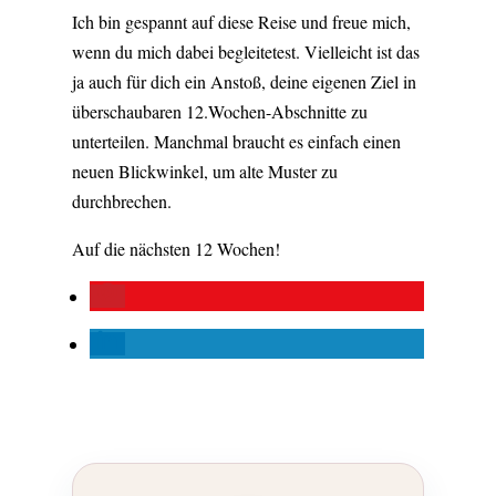
Ich bin gespannt auf diese Reise und freue mich,
wenn du mich dabei begleitetest. Vielleicht ist das
ja auch für dich ein Anstoß, deine eigenen Ziel in
überschaubaren 12.Wochen-Abschnitte zu
unterteilen. Manchmal braucht es einfach einen
neuen Blickwinkel, um alte Muster zu
durchbrechen.
Auf die nächsten 12 Wochen!