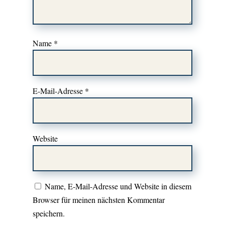
Name
*
E-Mail-Adresse
*
Website
Name, E-Mail-Adresse und Website in diesem
Browser für meinen nächsten Kommentar
speichern.