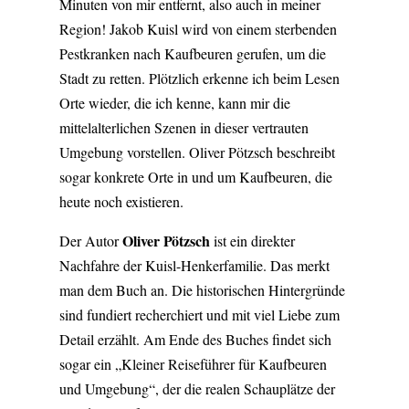
Minuten von mir entfernt, also auch in meiner
Region! Jakob Kuisl wird von einem sterbenden
Pestkranken nach Kaufbeuren gerufen, um die
Stadt zu retten. Plötzlich erkenne ich beim Lesen
Orte wieder, die ich kenne, kann mir die
mittelalterlichen Szenen in dieser vertrauten
Umgebung vorstellen. Oliver Pötzsch beschreibt
sogar konkrete Orte in und um Kaufbeuren, die
heute noch existieren.
Oliver Pötzsch
Der Autor
ist ein direkter
Nachfahre der Kuisl-Henkerfamilie. Das merkt
man dem Buch an. Die historischen Hintergründe
sind fundiert recherchiert und mit viel Liebe zum
Detail erzählt. Am Ende des Buches findet sich
sogar ein „Kleiner Reiseführer für Kaufbeuren
und Umgebung“, der die realen Schauplätze der