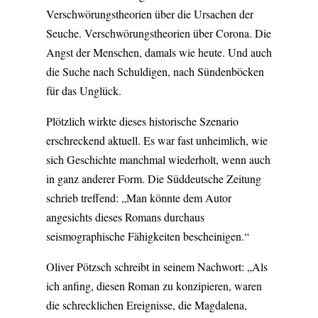
Verschwörungstheorien über die Ursachen der
Seuche. Verschwörungstheorien über Corona. Die
Angst der Menschen, damals wie heute. Und auch
die Suche nach Schuldigen, nach Sündenböcken
für das Unglück.
Plötzlich wirkte dieses historische Szenario
erschreckend aktuell. Es war fast unheimlich, wie
sich Geschichte manchmal wiederholt, wenn auch
in ganz anderer Form. Die Süddeutsche Zeitung
schrieb treffend: „Man könnte dem Autor
angesichts dieses Romans durchaus
seismographische Fähigkeiten bescheinigen.“
Oliver Pötzsch schreibt in seinem Nachwort: „Als
ich anfing, diesen Roman zu konzipieren, waren
die schrecklichen Ereignisse, die Magdalena,