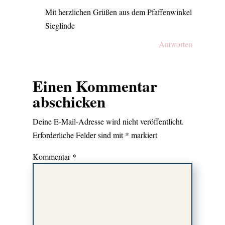
Mit herzlichen Grüßen aus dem Pfaffenwinkel
Sieglinde
Antworten
Einen Kommentar
abschicken
Deine E-Mail-Adresse wird nicht veröffentlicht.
Erforderliche Felder sind mit
*
markiert
Kommentar
*