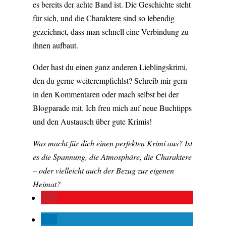
es bereits der achte Band ist. Die Geschichte steht
für sich, und die Charaktere sind so lebendig
gezeichnet, dass man schnell eine Verbindung zu
ihnen aufbaut.
Oder hast du einen ganz anderen Lieblingskrimi,
den du gerne weiterempfiehlst? Schreib mir gern
in den Kommentaren oder mach selbst bei der
Blogparade mit. Ich freu mich auf neue Buchtipps
und den Austausch über gute Krimis!
Was macht für dich einen perfekten Krimi aus? Ist
es die Spannung, die Atmosphäre, die Charaktere
– oder vielleicht auch der Bezug zur eigenen
Heimat?