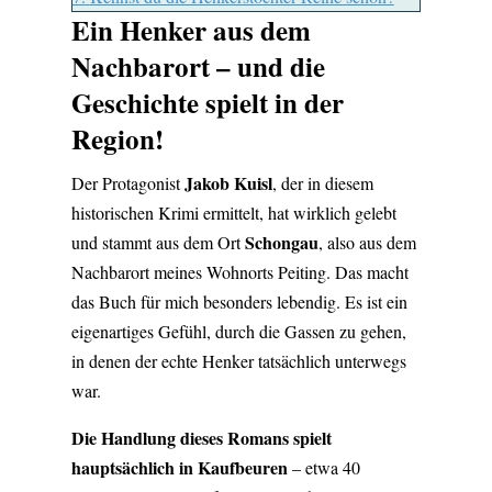
Ein Henker aus dem
Nachbarort – und die
Geschichte spielt in der
Region!
Jakob Kuisl
Der Protagonist
, der in diesem
historischen Krimi ermittelt, hat wirklich gelebt
Schongau
und stammt aus dem Ort
, also aus dem
Nachbarort meines Wohnorts Peiting. Das macht
das Buch für mich besonders lebendig. Es ist ein
eigenartiges Gefühl, durch die Gassen zu gehen,
in denen der echte Henker tatsächlich unterwegs
war.
Die Handlung dieses Romans spielt
hauptsächlich in Kaufbeuren
– etwa 40