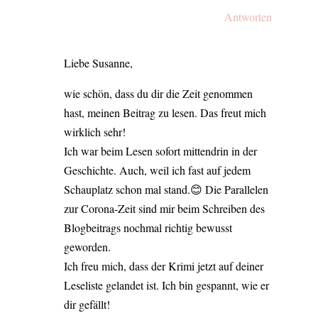
Antworten
Liebe Susanne,
wie schön, dass du dir die Zeit genommen
hast, meinen Beitrag zu lesen. Das freut mich
wirklich sehr!
Ich war beim Lesen sofort mittendrin in der
Geschichte. Auch, weil ich fast auf jedem
Schauplatz schon mal stand.😊 Die Parallelen
zur Corona-Zeit sind mir beim Schreiben des
Blogbeitrags nochmal richtig bewusst
geworden.
Ich freu mich, dass der Krimi jetzt auf deiner
Leseliste gelandet ist. Ich bin gespannt, wie er
dir gefällt!