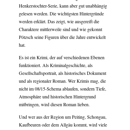
Henkerstochter-Serie, kann aber gut unabhängig
gelesen werden. Die wichtigsten Hintergründe
werden erklärt. Das zeigt, wie ausgereift die
Charaktere mittlerweile sind und wie gekonnt
Pötzsch seine Figuren über die Jahre entwickelt
hat.
Es ist ein Krimi, der auf verschiedenen Ebenen
funktioniert. Als Kriminalgeschichte, als
Gesellschaftsportrait, als historisches Dokument
und als regionaler Roman. Wer Krimis mag, die
nicht im 08/15-Schema ablaufen, sondern Tiefe,
Atmosphäre und historischen Hintergrund
mitbringen, wird diesen Roman lieben.
Und wer aus der Region um Peiting, Schongau,
Kaufbeuren oder dem Allgäu kommt, wird viele