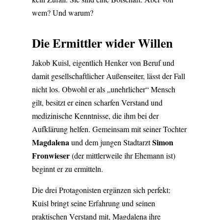
wem? Und warum?
Die Ermittler wider Willen
Jakob Kuisl, eigentlich Henker von Beruf und
damit gesellschaftlicher Außenseiter, lässt der Fall
nicht los. Obwohl er als „unehrlicher“ Mensch
gilt, besitzt er einen scharfen Verstand und
medizinische Kenntnisse, die ihm bei der
Aufklärung helfen. Gemeinsam mit seiner Tochter
Magdalena
Simon
und dem jungen Stadtarzt
Fronwieser
(der mittlerweile ihr Ehemann ist)
beginnt er zu ermitteln.
Die drei Protagonisten ergänzen sich perfekt:
Kuisl bringt seine Erfahrung und seinen
praktischen Verstand mit, Magdalena ihre