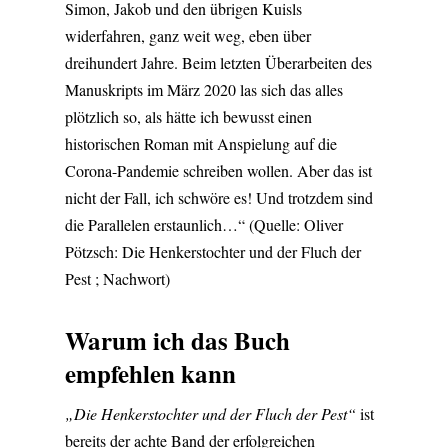
Simon, Jakob und den übrigen Kuisls
widerfahren, ganz weit weg, eben über
dreihundert Jahre. Beim letzten Überarbeiten des
Manuskripts im März 2020 las sich das alles
plötzlich so, als hätte ich bewusst einen
historischen Roman mit Anspielung auf die
Corona-Pandemie schreiben wollen. Aber das ist
nicht der Fall, ich schwöre es! Und trotzdem sind
die Parallelen erstaunlich…“ (Quelle: Oliver
Pötzsch: Die Henkerstochter und der Fluch der
Pest ; Nachwort)
Warum ich das Buch
empfehlen kann
„Die Henkerstochter und der Fluch der Pest“
ist
bereits der achte Band der erfolgreichen