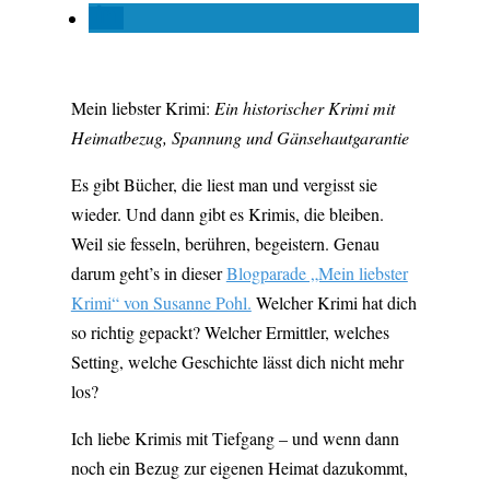
Mein liebster Krimi:
Ein historischer Krimi mit
Heimatbezug, Spannung und Gänsehautgarantie
Es gibt Bücher, die liest man und vergisst sie
wieder. Und dann gibt es Krimis, die bleiben.
Weil sie fesseln, berühren, begeistern. Genau
darum geht’s in dieser
Blogparade „Mein liebster
Krimi“ von Susanne Pohl.
Welcher Krimi hat dich
so richtig gepackt? Welcher Ermittler, welches
Setting, welche Geschichte lässt dich nicht mehr
los?
Ich liebe Krimis mit Tiefgang – und wenn dann
noch ein Bezug zur eigenen Heimat dazukommt,