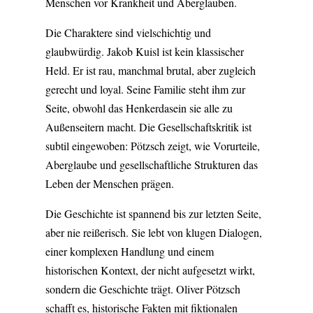
Menschen vor Krankheit und Aberglauben.
Die Charaktere sind vielschichtig und
glaubwürdig. Jakob Kuisl ist kein klassischer
Held. Er ist rau, manchmal brutal, aber zugleich
gerecht und loyal. Seine Familie steht ihm zur
Seite, obwohl das Henkerdasein sie alle zu
Außenseitern macht. Die Gesellschaftskritik ist
subtil eingewoben: Pötzsch zeigt, wie Vorurteile,
Aberglaube und gesellschaftliche Strukturen das
Leben der Menschen prägen.
Die Geschichte ist spannend bis zur letzten Seite,
aber nie reißerisch. Sie lebt von klugen Dialogen,
einer komplexen Handlung und einem
historischen Kontext, der nicht aufgesetzt wirkt,
sondern die Geschichte trägt. Oliver Pötzsch
schafft es, historische Fakten mit fiktionalen