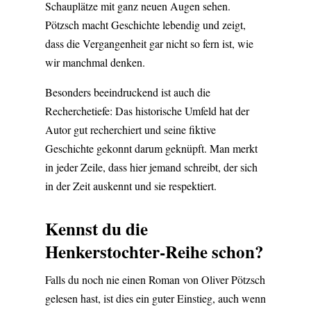
Schauplätze mit ganz neuen Augen sehen.
Pötzsch macht Geschichte lebendig und zeigt,
dass die Vergangenheit gar nicht so fern ist, wie
wir manchmal denken.
Besonders beeindruckend ist auch die
Recherchetiefe: Das historische Umfeld hat der
Autor gut recherchiert und seine fiktive
Geschichte gekonnt darum geknüpft. Man merkt
in jeder Zeile, dass hier jemand schreibt, der sich
in der Zeit auskennt und sie respektiert.
Kennst du die
Henkerstochter-Reihe schon?
Falls du noch nie einen Roman von Oliver Pötzsch
gelesen hast, ist dies ein guter Einstieg, auch wenn