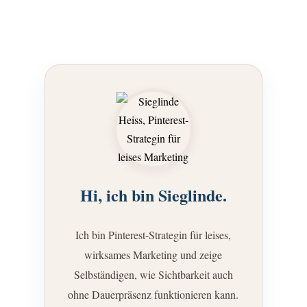
Hi, ich bin Sieglinde.
Ich bin Pinterest-Strategin für leises,
wirksames Marketing und zeige
Selbständigen, wie Sichtbarkeit auch
ohne Dauerpräsenz funktionieren kann.