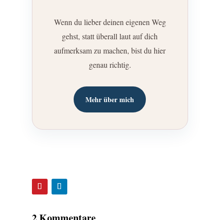
Wenn du lieber deinen eigenen Weg
gehst, statt überall laut auf dich
aufmerksam zu machen, bist du hier
genau richtig.
Mehr über mich
2 Kommentare