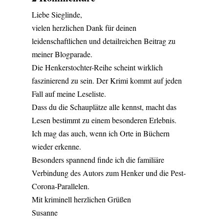
Liebe Sieglinde,
vielen herzlichen Dank für deinen
leidenschaftlichen und detailreichen Beitrag zu
meiner Blogparade.
Die Henkerstochter-Reihe scheint wirklich
faszinierend zu sein. Der Krimi kommt auf jeden
Fall auf meine Leseliste.
Dass du die Schauplätze alle kennst, macht das
Lesen bestimmt zu einem besonderen Erlebnis.
Ich mag das auch, wenn ich Orte in Büchern
wieder erkenne.
Besonders spannend finde ich die familiäre
Verbindung des Autors zum Henker und die Pest-
Corona-Parallelen.
Mit kriminell herzlichen Grüßen
Susanne