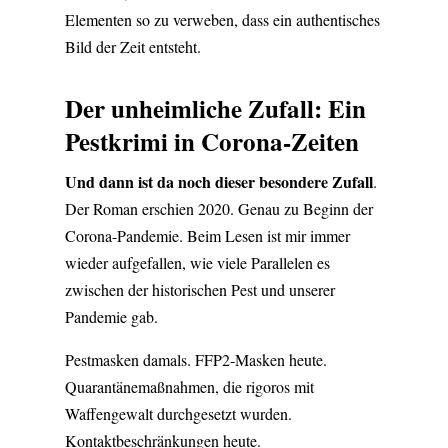
Elementen so zu verweben, dass ein authentisches
Bild der Zeit entsteht.
Der unheimliche Zufall: Ein
Pestkrimi in Corona-Zeiten
Und dann ist da noch dieser besondere Zufall
.
Der Roman erschien 2020. Genau zu Beginn der
Corona-Pandemie. Beim Lesen ist mir immer
wieder aufgefallen, wie viele Parallelen es
zwischen der historischen Pest und unserer
Pandemie gab.
Pestmasken damals. FFP2-Masken heute.
Quarantänemaßnahmen, die rigoros mit
Waffengewalt durchgesetzt wurden.
Kontaktbeschränkungen heute.