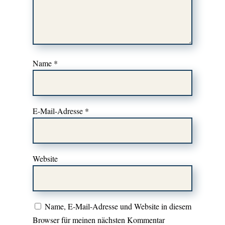
Name
*
E-Mail-Adresse
*
Website
Name, E-Mail-Adresse und Website in diesem
Browser für meinen nächsten Kommentar