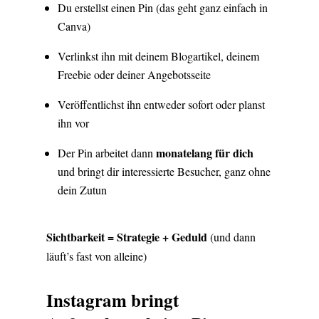
Du erstellst einen Pin (das geht ganz einfach in
Canva)
Verlinkst ihn mit deinem Blogartikel, deinem
Freebie oder deiner Angebotsseite
Veröffentlichst ihn entweder sofort oder planst
ihn vor
monatelang für dich
Der Pin arbeitet dann
und bringt dir interessierte Besucher, ganz ohne
dein Zutun
Sichtbarkeit = Strategie + Geduld
(und dann
läuft’s fast von alleine)
Instagram bringt