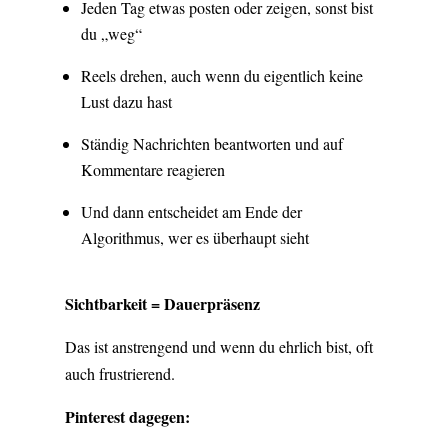
Jeden Tag etwas posten oder zeigen, sonst bist
du „weg“
Reels drehen, auch wenn du eigentlich keine
Lust dazu hast
Ständig Nachrichten beantworten und auf
Kommentare reagieren
Und dann entscheidet am Ende der
Algorithmus, wer es überhaupt sieht
Sichtbarkeit = Dauerpräsenz
Das ist anstrengend und wenn du ehrlich bist, oft
auch frustrierend.
Pinterest dagegen: