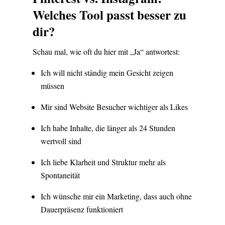
Welches Tool passt besser zu
dir?
Schau mal, wie oft du hier mit „Ja“ antwortest:
Ich will nicht ständig mein Gesicht zeigen
müssen
Mir sind Website Besucher wichtiger als Likes
Ich habe Inhalte, die länger als 24 Stunden
wertvoll sind
Ich liebe Klarheit und Struktur mehr als
Spontaneität
Ich wünsche mir ein Marketing, dass auch ohne
Dauerpräsenz funktioniert