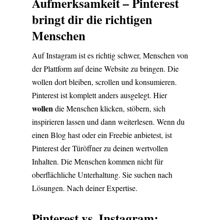
Aufmerksamkeit – Pinterest
bringt dir die richtigen
Menschen
Auf Instagram ist es richtig schwer, Menschen von
der Plattform auf deine Website zu bringen. Die
wollen dort bleiben, scrollen und konsumieren.
Pinterest ist komplett anders ausgelegt. Hier
wollen
die Menschen klicken, stöbern, sich
inspirieren lassen und dann weiterlesen. Wenn du
einen Blog hast oder ein Freebie anbietest, ist
Pinterest der Türöffner zu deinen wertvollen
Inhalten. Die Menschen kommen nicht für
oberflächliche Unterhaltung. Sie suchen nach
Lösungen. Nach deiner Expertise.
Pinterest vs. Instagram: