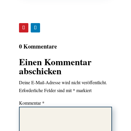
0 Kommentare
Einen Kommentar
abschicken
Deine E-Mail-Adresse wird nicht veröffentlicht.
Erforderliche Felder sind mit
*
markiert
Kommentar
*