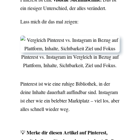
ein riesiger Unterschied, der alles verändert.
Lass mich dir das mal zeigen:
Pinterest vs. Instagram im Vergleich in Bezug auf
Plattform, Inhalte, Sichtbarkeit, Ziel und Fokus.
Pinterest ist wie eine ruhige Bibliothek, in der
deine Inhalte dauerhaft auffindbar sind. Instagram
ist eher wie ein belebter Marktplatz – viel los, aber
alles schnell wieder weg.
Merke dir diesen Artikel auf Pinterest,
💡