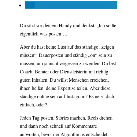
Du sitzt vor deinem Handy und denkst: „Ich sollte
eigentlich was posten….
Aber du hast keine Lust auf das ständige „zeigen
müssen“, Dauerposten und ständig „on“ sein zu
müssen, um ja nicht vergessen zu werden. Du bist
Coach, Berater oder Dienstleisterin mit richtig
guten Inhalten. Du willst Menschen erreichen,
ihnen helfen, deine Expertise teilen. Aber diese
ständige online sein auf Instagram? Es nervt dich
einfach, oder?
Jeden Tag posten, Stories machen, Reels drehen
und dann noch schnell auf Kommentare
antworten, bevor der Algorithmus entscheidet,