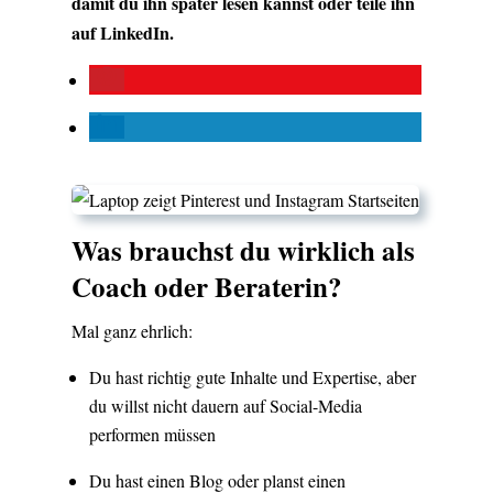
damit du ihn später lesen kannst oder teile ihn
auf LinkedIn.
Was brauchst du wirklich als
Coach oder Beraterin?
Mal ganz ehrlich:
Du hast richtig gute Inhalte und Expertise, aber
du willst nicht dauern auf Social-Media
performen müssen
Du hast einen Blog oder planst einen