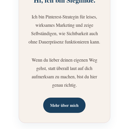
Ich bin Pinterest-Strategin für leises,
wirksames Marketing und zeige
Selbständigen, wie Sichtbarkeit auch
ohne Dauerpräsenz funktionieren kann.
Wenn du lieber deinen eigenen Weg
gehst, statt überall laut auf dich
aufmerksam zu machen, bist du hier
genau richtig.
Mehr über mich