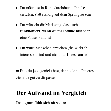
Du möchtest in Ruhe durchdachte Inhalte
erstellen, statt ständig auf dem Sprung zu sein
auch
Du wünscht dir Marketing, das
funktioniert, wenn du mal offline bist
oder
eine Pause brauchst
Du willst Menschen erreichen ,die wirklich
interessiert sind und nicht nur Likes sammeln.
➡️Falls du jetzt genickt hast, dann könnte Pinterest
ziemlich gut zu dir passen.
Der Aufwand im Vergleich
Instagram fühlt sich oft so an: