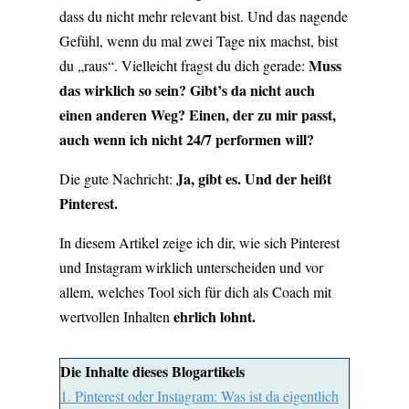
dass du nicht mehr relevant bist. Und das nagende
Gefühl, wenn du mal zwei Tage nix machst, bist
Muss
du „raus“. Vielleicht fragst du dich gerade:
das wirklich so sein? Gibt’s da nicht auch
einen anderen Weg? Einen, der zu mir passt,
auch wenn ich nicht 24/7 performen will?
Ja, gibt es. Und der heißt
Die gute Nachricht:
Pinterest.
In diesem Artikel zeige ich dir, wie sich Pinterest
und Instagram wirklich unterscheiden und vor
allem, welches Tool sich für dich als Coach mit
ehrlich lohnt.
wertvollen Inhalten
Die Inhalte dieses Blogartikels
1.
Pinterest oder Instagram: Was ist da eigentlich