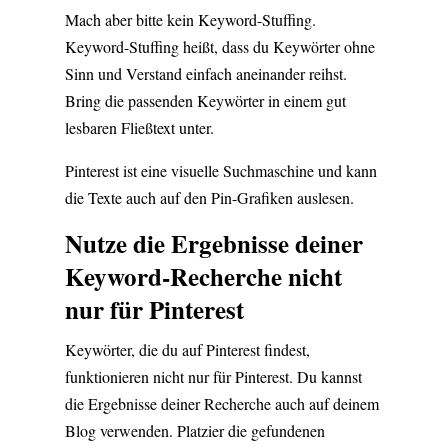
Mach aber bitte kein Keyword-Stuffing.
Keyword-Stuffing heißt, dass du Keywörter ohne
Sinn und Verstand einfach aneinander reihst.
Bring die passenden Keywörter in einem gut
lesbaren Fließtext unter.
Pinterest ist eine visuelle Suchmaschine und kann
die Texte auch auf den Pin-Grafiken auslesen.
Nutze die Ergebnisse deiner
Keyword-Recherche nicht
nur für Pinterest
Keywörter, die du auf Pinterest findest,
funktionieren nicht nur für Pinterest. Du kannst
die Ergebnisse deiner Recherche auch auf deinem
Blog verwenden. Platzier die gefundenen