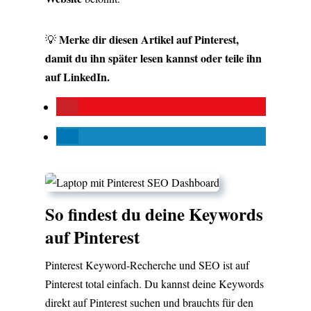
Merke dir diesen Artikel auf Pinterest,
💡
damit du ihn später lesen kannst oder teile ihn
auf LinkedIn.
So findest du deine Keywords
auf Pinterest
Pinterest Keyword-Recherche und SEO ist auf
Pinterest total einfach. Du kannst deine Keywords
direkt auf Pinterest suchen und brauchts für den