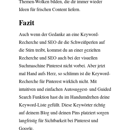
Themen-Wolken bilden, die dir immer wieder
Ideen für frischen Content liefern.
Fazit
Auch wenn der Gedanke an eine Keyword-
Recherche und SEO dir die Schweißperlen auf
die Stirn treibt, kommst du an einer gezielten
Recherche und SEO auch bei der visuellen
Suchmaschine Pinterest nicht vorbei. Aber jetzt
mal Hand aufs Herz, so schlimm ist die Keyword-
Recherche für Pinterest wirklich nicht. Mit
intuitiven und einfachen Autosuggest- und Guided
Search Funktion hast du im Handumdrehen deine
Keyword-Liste gefüllt. Diese Keywörter richtig
auf deinem Blog und deinen Pins platziert sorgen
langfristig für Sichtbarkeit bei Pinterest und
Google.