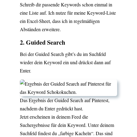
Schreib dir passende Keywords schon einmal in
eine Liste auf. Ich nutze für meine Keyword-Liste
ein Excel-Sheet, dass ich in regelmäßigen
Abständen erweitere.
2. Guided Search
Bei der Guided Search gibt’s du im Suchfeld
wieder dein Keyword ein und drückst dann auf
Enter.
Das Ergebnis der Guided Search auf Pinterest,
nachdem du Enter gedrückt hast.
Jetzt erscheinen in deinem Feed die
Suchergebnisse für dein Keyword. Unter deinem
Suchfeld findest du „farbige Kacheln“. Das sind