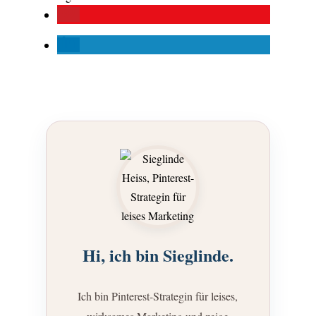
Hi, ich bin Sieglinde.
Ich bin Pinterest-Strategin für leises,