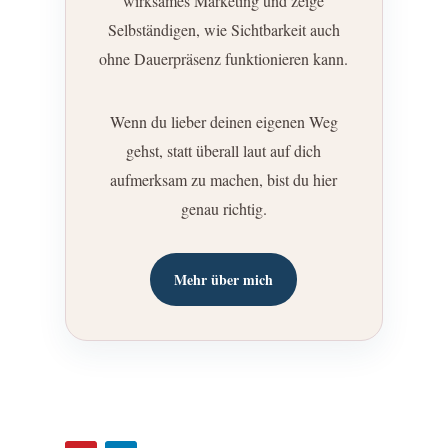
wirksames Marketing und zeige
Selbständigen, wie Sichtbarkeit auch
ohne Dauerpräsenz funktionieren kann.
Wenn du lieber deinen eigenen Weg
gehst, statt überall laut auf dich
aufmerksam zu machen, bist du hier
genau richtig.
Mehr über mich