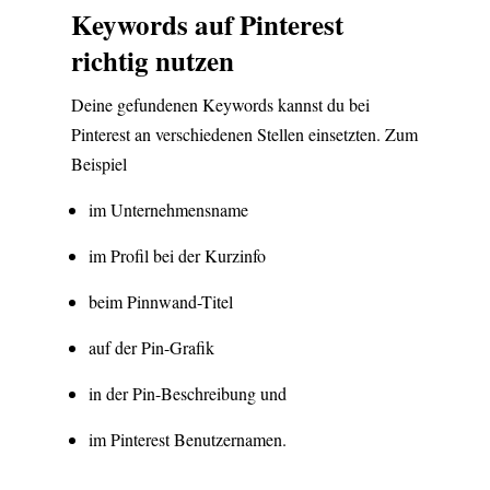
Keywords auf Pinterest
richtig nutzen
Deine gefundenen Keywords kannst du bei
Pinterest an verschiedenen Stellen einsetzten. Zum
Beispiel
im Unternehmensname
im Profil bei der Kurzinfo
beim Pinnwand-Titel
auf der Pin-Grafik
in der Pin-Beschreibung und
im Pinterest Benutzernamen.