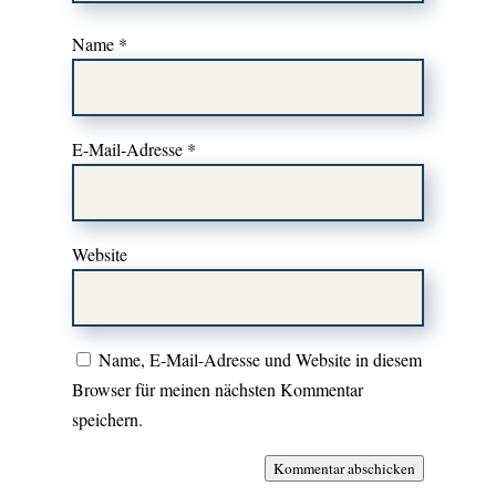
Name
*
E-Mail-Adresse
*
Website
Name, E-Mail-Adresse und Website in diesem
Browser für meinen nächsten Kommentar
speichern.
Kommentar abschicken