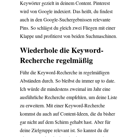
Keywörter gezielt in deinem Content. Pinterest
wird von Google indexiert. Das heißt, du findest
auch in den Google-Suchergebnissen relevante
Pins. So schlägst du gleich zwei Fliegen mit einer
Klappe und profitierst von beiden Suchmaschinen.
Wiederhole die Keyword-
Recherche regelmäßig
Führ die Keyword-Recherche in regelmäßigen
Abständen durch. So bleibst du immer up to date.
Ich würde dir mindestens zweimal im Jahr eine
ausführliche Recherche empfehlen, um deine Liste
zu erweitern. Mit einer Keyword-Recherche
kommst du auch auf Content-Ideen, die du bisher
gar nicht auf dem Schirm gehabt hast. Aber für
deine Zielgruppe relevant ist. So kannst du dir