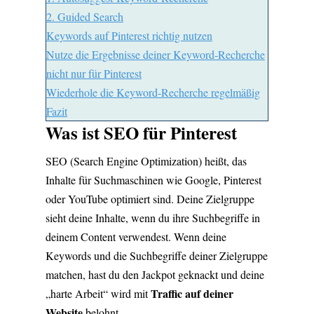
2. Guided Search
Keywords auf Pinterest richtig nutzen
Nutze die Ergebnisse deiner Keyword-Recherche
nicht nur für Pinterest
Wiederhole die Keyword-Recherche regelmäßig
Fazit
Was ist SEO für Pinterest
SEO (Search Engine Optimization) heißt, das
Inhalte für Suchmaschinen wie Google, Pinterest
oder YouTube optimiert sind. Deine Zielgruppe
sieht deine Inhalte, wenn du ihre Suchbegriffe in
deinem Content verwendest. Wenn deine
Keywords und die Suchbegriffe deiner Zielgruppe
matchen, hast du den Jackpot geknackt und deine
Traffic auf deiner
„harte Arbeit“ wird mit
Website
belohnt.