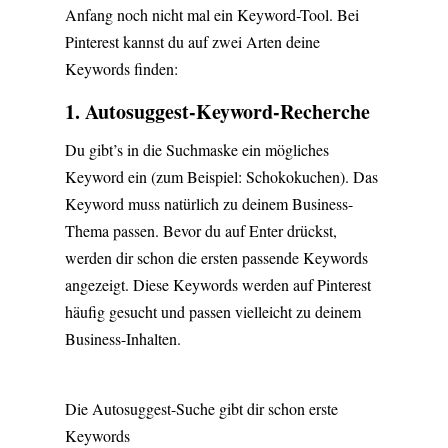
Anfang noch nicht mal ein Keyword-Tool. Bei
Pinterest kannst du auf zwei Arten deine
Keywords finden:
1. Autosuggest-Keyword-Recherche
Du gibt’s in die Suchmaske ein mögliches
Keyword ein (zum Beispiel: Schokokuchen). Das
Keyword muss natürlich zu deinem Business-
Thema passen. Bevor du auf Enter drückst,
werden dir schon die ersten passende Keywords
angezeigt. Diese Keywords werden auf Pinterest
häufig gesucht und passen vielleicht zu deinem
Business-Inhalten.
Die Autosuggest-Suche gibt dir schon erste
Keywords