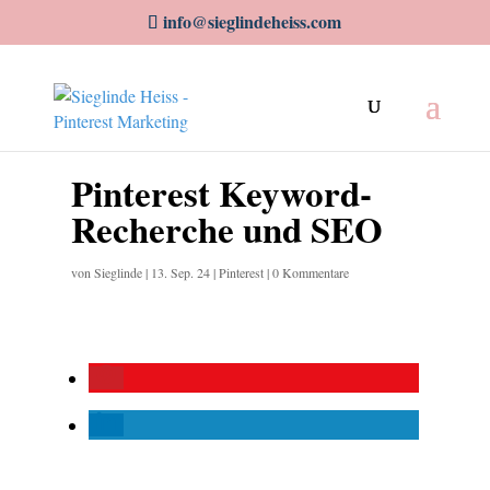
info@sieglindeheiss.com
Pinterest Keyword-
Recherche und SEO
von
Sieglinde
|
13. Sep. 24
|
Pinterest
|
0 Kommentare