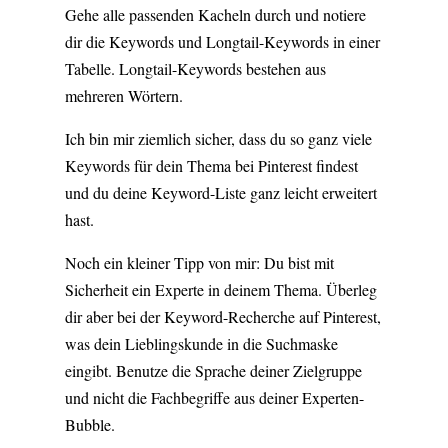
Gehe alle passenden Kacheln durch und notiere
dir die Keywords und Longtail-Keywords in einer
Tabelle. Longtail-Keywords bestehen aus
mehreren Wörtern.
Ich bin mir ziemlich sicher, dass du so ganz viele
Keywords für dein Thema bei Pinterest findest
und du deine Keyword-Liste ganz leicht erweitert
hast.
Noch ein kleiner Tipp von mir: Du bist mit
Sicherheit ein Experte in deinem Thema. Überleg
dir aber bei der Keyword-Recherche auf Pinterest,
was dein Lieblingskunde in die Suchmaske
eingibt. Benutze die Sprache deiner Zielgruppe
und nicht die Fachbegriffe aus deiner Experten-
Bubble.