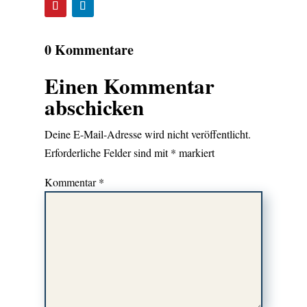
0 Kommentare
Einen Kommentar
abschicken
Deine E-Mail-Adresse wird nicht veröffentlicht.
Erforderliche Felder sind mit
*
markiert
Kommentar
*