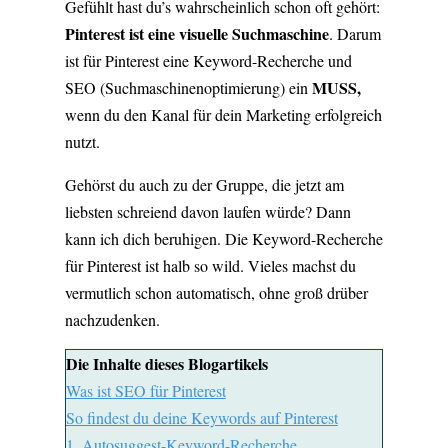
Gefühlt hast du’s wahrscheinlich schon oft gehört:
Pinterest ist eine visuelle Suchmaschine
. Darum
ist für Pinterest eine Keyword-Recherche und
MUSS,
SEO (Suchmaschinenoptimierung) ein
wenn du den Kanal für dein Marketing erfolgreich
nutzt.
Gehörst du auch zu der Gruppe, die jetzt am
liebsten schreiend davon laufen würde? Dann
kann ich dich beruhigen. Die Keyword-Recherche
für Pinterest ist halb so wild. Vieles machst du
vermutlich schon automatisch, ohne groß drüber
nachzudenken.
Die Inhalte dieses Blogartikels
Was ist SEO für Pinterest
So findest du deine Keywords auf Pinterest
1. Autosuggest-Keyword-Recherche