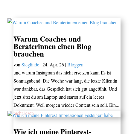
Warum Coaches und
Beraterinnen einen Blog
brauchen
von
Sieglinde
|
24. Apr. 26
|
Bloggen
und warum Instagram das nicht ersetzen kann Es ist
Sonntagabend. Die Woche war lang, die letzte Klientin
war dankbar, das Gespräch hat sich gut angefühlt. Und
jetzt sitzt du am Laptop und starrst auf ein leeres
Dokument. Weil morgen wieder Content sein soll. Ein...
mehr lesen
Wie ich meine Pinterest-