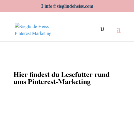
info@sieglindeheiss.com
Hier findest du Lesefutter rund
ums Pinterest-Marketing